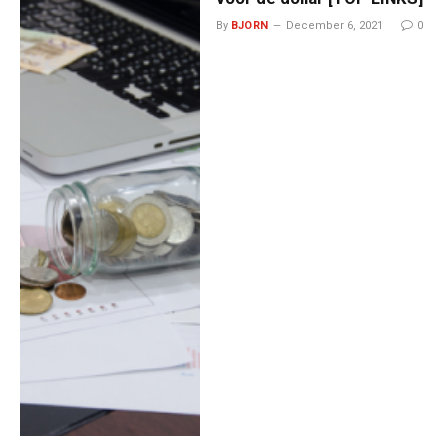
By
BJORN
December 6, 2021
0