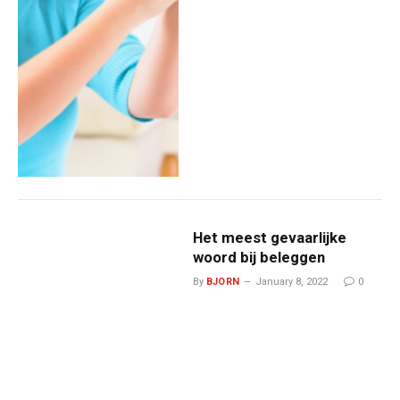
Het meest gevaarlijke
woord bij beleggen
By
BJORN
January 8, 2022
0