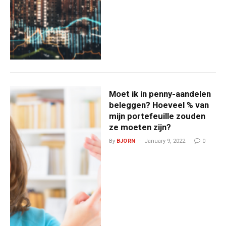
Moet ik in penny-aandelen
beleggen? Hoeveel % van
mijn portefeuille zouden
ze moeten zijn?
By
BJORN
January 9, 2022
0