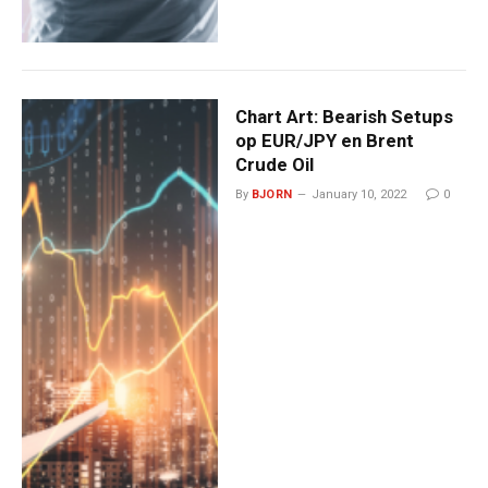
Chart Art: Bearish Setups
op EUR/JPY en Brent
Crude Oil
By
BJORN
January 10, 2022
0