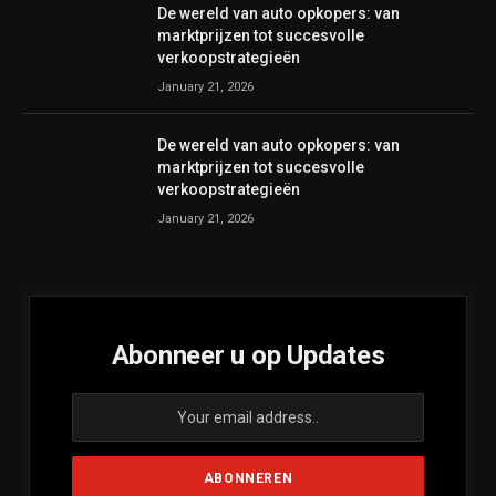
De wereld van auto opkopers: van
marktprijzen tot succesvolle
verkoopstrategieën
January 21, 2026
De wereld van auto opkopers: van
marktprijzen tot succesvolle
verkoopstrategieën
January 21, 2026
Abonneer u op Updates