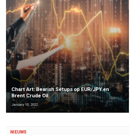
Chart Art: Bearish Setups op EUR/JPY en
Brent Crude Oil
January 10, 2022
NIEUWS