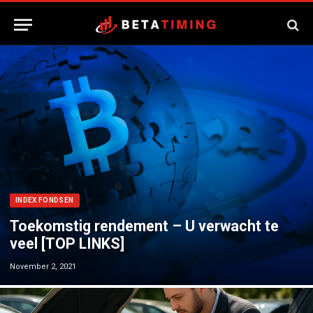
INDEX FONDSEN
Toekomstig rendement – ​​U verwacht te
veel [TOP LINKS]
November 2, 2021