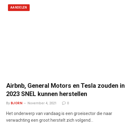
AANDELEN
Airbnb, General Motors en Tesla zouden in
2023 SNEL kunnen herstellen
By
BJORN
November 4, 2021
0
Het onderwerp van vandaag is een groeisector die naar
verwachting een groot herstelt zich volgend…