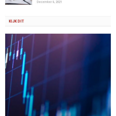
December 6, 2021
KIJK DIT