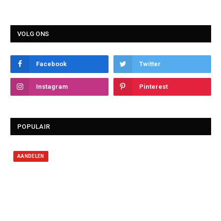
VOLG ONS
Facebook
Twitter
Instagram
Pinterest
POPULAIR
AANDELEN