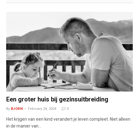
Een groter huis bij gezinsuitbreiding
By
BJORN
February 24, 2024
0
Het krijgen van een kind verandert je leven compleet. Niet alleen
in de manier van…