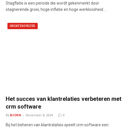
Stagflatie is een periode die wordt gekenmerkt door
stagnerende groei, hoge inflatie en hoge werkloosheid.…
UNCATEGORIZED
Het succes van klantrelaties verbeteren met
crm software
By
BJORN
November 8, 2024
0
Bij het beheren van klantrelaties speelt crm software een