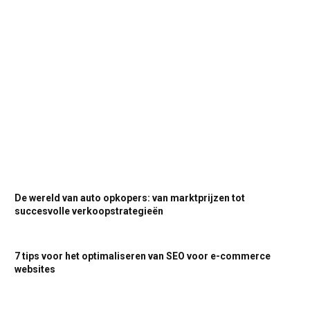
De wereld van auto opkopers: van marktprijzen tot
succesvolle verkoopstrategieën
7 tips voor het optimaliseren van SEO voor e-commerce
websites