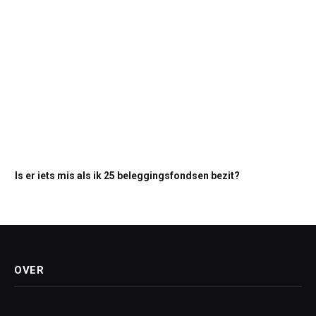
Is er iets mis als ik 25 beleggingsfondsen bezit?
OVER