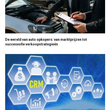
De wereld van auto opkopers: van marktprijzen tot
succesvolle verkoopstrategieën