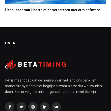
Het succes van klantrelaties verbeteren met crm software
OVER
Het is maar goed dat de mensen van het land ons bank- en
monetaire systeem niet begrijpen, want als ze dat wel zouden
doen, zou er volgens mij morgenochtend een revolutie zijn.
Facebook
Twitter
Instagram
LinkedIn
VKontakte