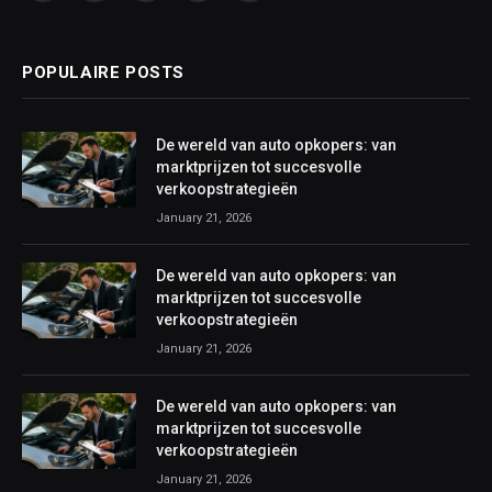
POPULAIRE POSTS
De wereld van auto opkopers: van
marktprijzen tot succesvolle
verkoopstrategieën
January 21, 2026
De wereld van auto opkopers: van
marktprijzen tot succesvolle
verkoopstrategieën
January 21, 2026
De wereld van auto opkopers: van
marktprijzen tot succesvolle
verkoopstrategieën
January 21, 2026