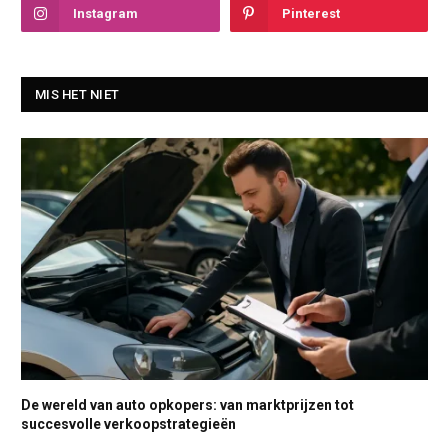
Instagram
Pinterest
MIS HET NIET
De wereld van auto opkopers: van marktprijzen tot
succesvolle verkoopstrategieën