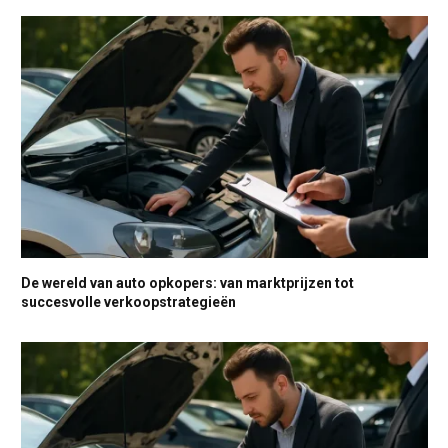
De wereld van auto opkopers: van marktprijzen tot
succesvolle verkoopstrategieën