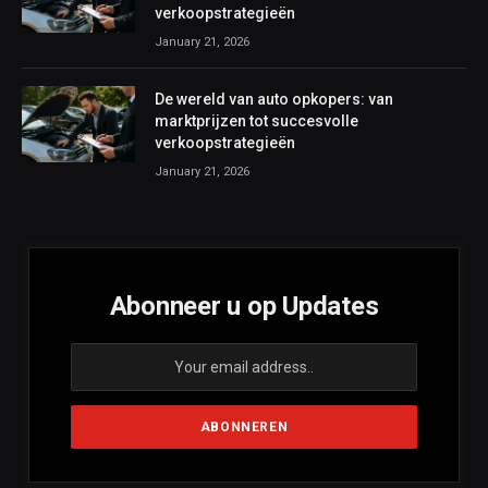
verkoopstrategieën
January 21, 2026
De wereld van auto opkopers: van
marktprijzen tot succesvolle
verkoopstrategieën
January 21, 2026
Abonneer u op Updates