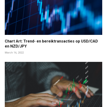
Chart Art: Trend- en bereiktransacties op USD/CAD
en NZD/JPY
March 16, 2022