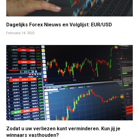
Dagelijks Forex Nieuws en Volglijst: EUR/USD
February 14, 2022
Zodat u uw verliezen kunt verminderen. Kun jij je
winnaars vasthouden?