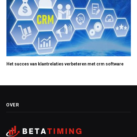
Het succes van klantrelaties verbeteren met crm software
OVER