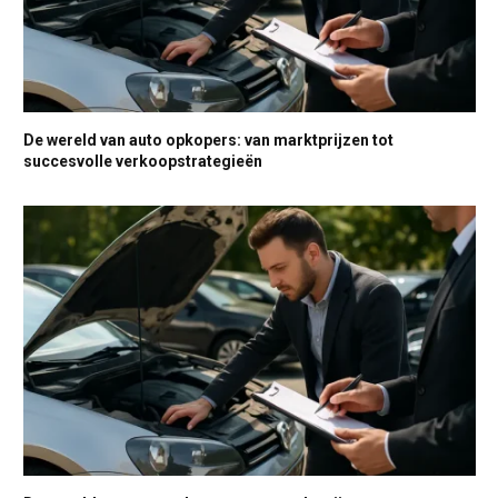
De wereld van auto opkopers: van marktprijzen tot
succesvolle verkoopstrategieën