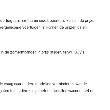
oertuig is, maar het aanbod beperkt is, kunnen de prijzen
ergelijkbare voertuigen is, kunnen de prijzen dalen.
in de zomermaanden in prijs stijgen, terwijl SUV’s
de vraag naar oudere modellen verminderen, wat de
 gaten te houden, kun je beter inschatten wanneer het de