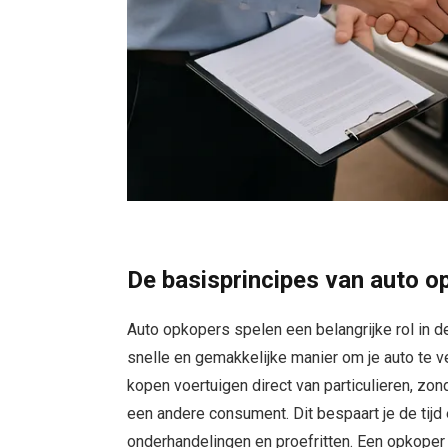
De basisprincipes van auto o
Auto opkopers spelen een belangrijke rol in
snelle en gemakkelijke manier om je auto te 
kopen voertuigen direct van particulieren, zo
een andere consument. Dit bespaart je de tijd
onderhandelingen en proefritten. Een opkoper b