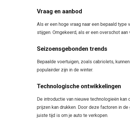
Vraag en aanbod
Als er een hoge vraag naar een bepaald type v
stijgen. Omgekeerd, als er een overschot aan v
Seizoensgebonden trends
Bepaalde voertuigen, zoals cabriolets, kunnen 
populairder zijn in de winter.
Technologische ontwikkelingen
De introductie van nieuwe technologieën kan 
prijzen kan drukken. Door deze factoren in de
juiste tijd is om je auto te verkopen.