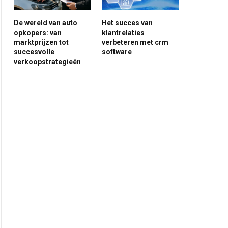
De wereld van auto
Het succes van
opkopers: van
klantrelaties
marktprijzen tot
verbeteren met crm
succesvolle
software
verkoopstrategieën