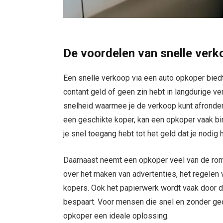
De voordelen van snelle verk
Een snelle verkoop via een auto opkoper biedt 
contant geld of geen zin hebt in langdurige 
snelheid waarmee je de verkoop kunt afronde
een geschikte koper, kan een opkoper vaak bi
je snel toegang hebt tot het geld dat je nodig 
Daarnaast neemt een opkoper veel van de rom
over het maken van advertenties, het regelen
kopers. Ook het papierwerk wordt vaak door d
bespaart. Voor mensen die snel en zonder ged
opkoper een ideale oplossing.