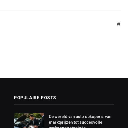
Webs
POPULAIRE POSTS
De wereld van auto opkopers: van
marktprijzen tot succesvolle