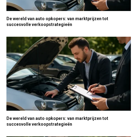
De wereld van auto opkopers: van marktprijzen tot
succesvolle verkoopstrategieën
De wereld van auto opkopers: van marktprijzen tot
succesvolle verkoopstrategieën