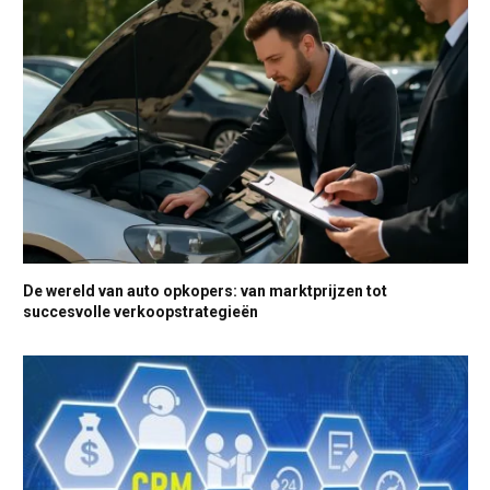
De wereld van auto opkopers: van marktprijzen tot
succesvolle verkoopstrategieën