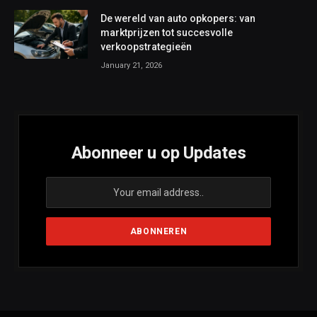
De wereld van auto opkopers: van
marktprijzen tot succesvolle
verkoopstrategieën
January 21, 2026
Abonneer u op Updates