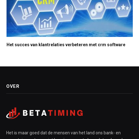
Het succes van klantrelaties verbeteren met crm software
OVER
Het is maar goed dat de mensen van het land ons bank- en