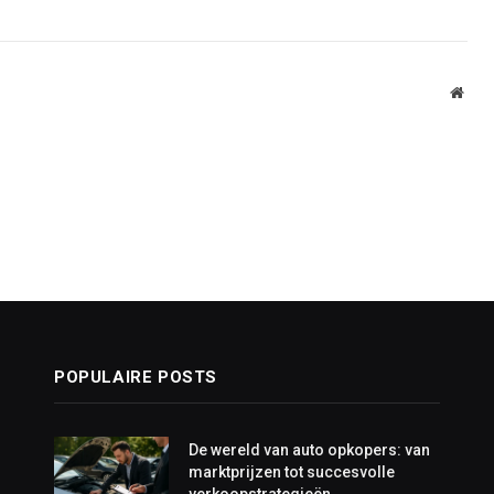
Webs
POPULAIRE POSTS
De wereld van auto opkopers: van
marktprijzen tot succesvolle