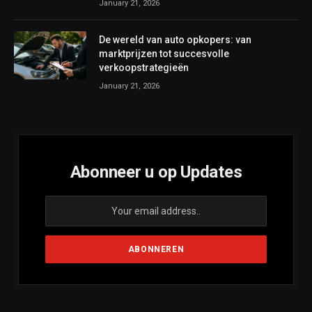
January 21, 2026
De wereld van auto opkopers: van
marktprijzen tot succesvolle
verkoopstrategieën
January 21, 2026
Abonneer u op Updates