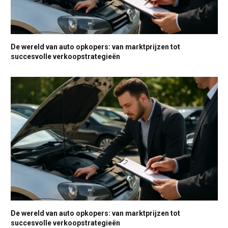
De wereld van auto opkopers: van marktprijzen tot
succesvolle verkoopstrategieën
De wereld van auto opkopers: van marktprijzen tot
succesvolle verkoopstrategieën