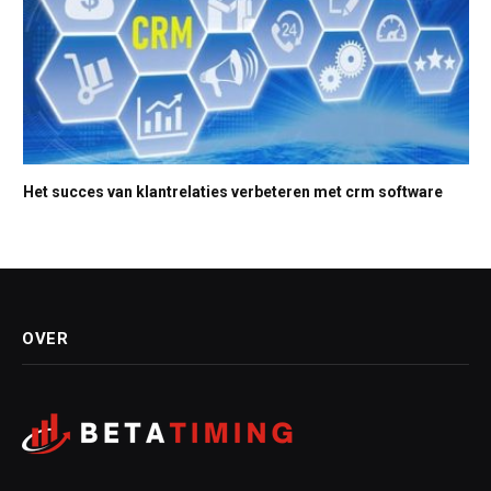
Het succes van klantrelaties verbeteren met crm software
OVER