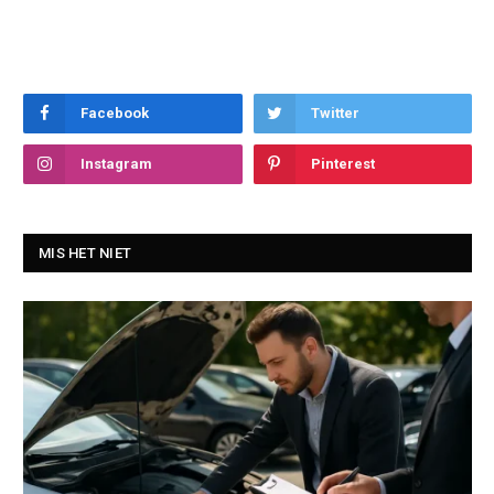
Facebook
Twitter
Instagram
Pinterest
MIS HET NIET