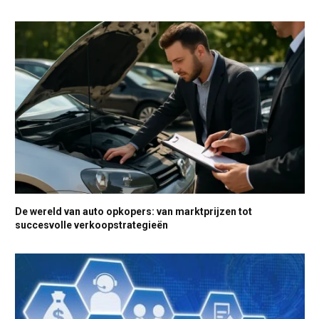
De wereld van auto opkopers: van marktprijzen tot
succesvolle verkoopstrategieën