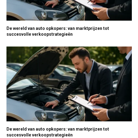
De wereld van auto opkopers: van marktprijzen tot
succesvolle verkoopstrategieën
De wereld van auto opkopers: van marktprijzen tot
succesvolle verkoopstrategieën