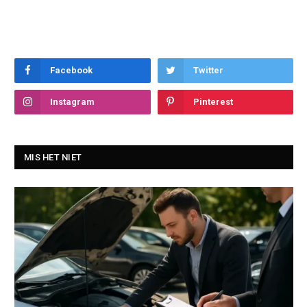
Facebook
Twitter
Instagram
Pinterest
MIS HET NIET