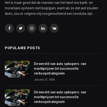
Het is maar goed dat de mensen van het land ons bank- en
monetaire systeem niet begrijpen, want als ze dat wel zouden
doen, zou er volgens mij morgenochtend een revolutie zijn.
Facebook
Twitter
Instagram
LinkedIn
VKontakte
POPULAIRE POSTS
De wereld van auto opkopers: van
marktprijzen tot succesvolle
verkoopstrategieën
January 21, 2026
De wereld van auto opkopers: van
marktprijzen tot succesvolle
verkoopstrategieën