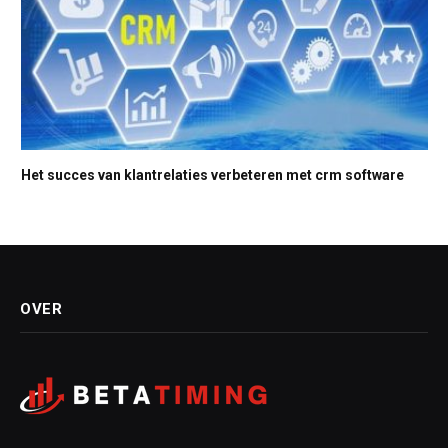
Het succes van klantrelaties verbeteren met crm software
OVER