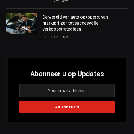
January 21, 2026
De wereld van auto opkopers: van
marktprijzen tot succesvolle
verkoopstrategieën
January 21, 2026
Abonneer u op Updates