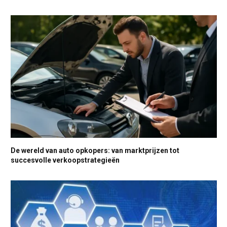
De wereld van auto opkopers: van marktprijzen tot
succesvolle verkoopstrategieën