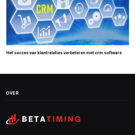
Het succes van klantrelaties verbeteren met crm software
OVER