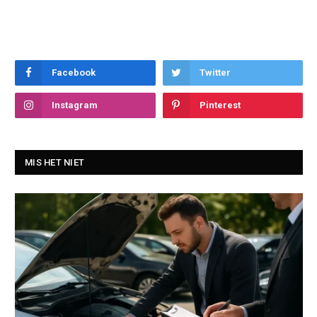
Facebook
Twitter
Instagram
Pinterest
MIS HET NIET