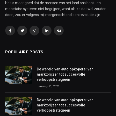
Het is maar goed dat de mensen van het land ons bank- en
monetaire systeem niet begrijpen, want als ze dat wel zouden
doen, zou er volgens mij morgenochtend een revolutie zijn.
Facebook
Twitter
Instagram
LinkedIn
VKontakte
POPULAIRE POSTS
De wereld van auto opkopers: van
marktprijzen tot succesvolle
verkoopstrategieën
January 21, 2026
De wereld van auto opkopers: van
marktprijzen tot succesvolle
verkoopstrategieën