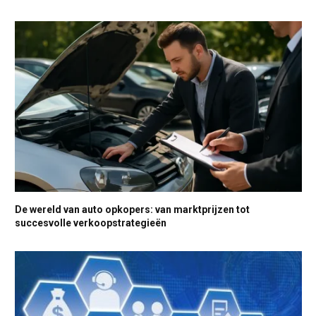
De wereld van auto opkopers: van marktprijzen tot
succesvolle verkoopstrategieën