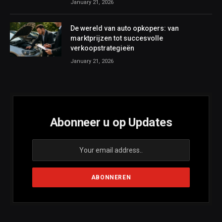
January 21, 2026
De wereld van auto opkopers: van
marktprijzen tot succesvolle
verkoopstrategieën
January 21, 2026
Abonneer u op Updates