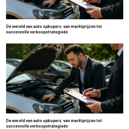
De wereld van auto opkopers: van marktprijzen tot
succesvolle verkoopstrategieën
De wereld van auto opkopers: van marktprijzen tot
succesvolle verkoopstrategieën