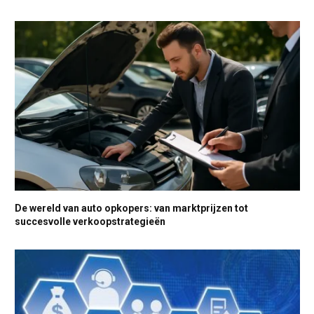
De wereld van auto opkopers: van marktprijzen tot
succesvolle verkoopstrategieën