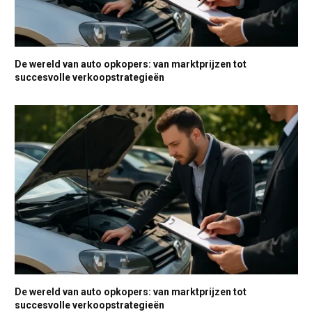
De wereld van auto opkopers: van marktprijzen tot
succesvolle verkoopstrategieën
De wereld van auto opkopers: van marktprijzen tot
succesvolle verkoopstrategieën