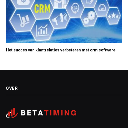
Het succes van klantrelaties verbeteren met crm software
OVER