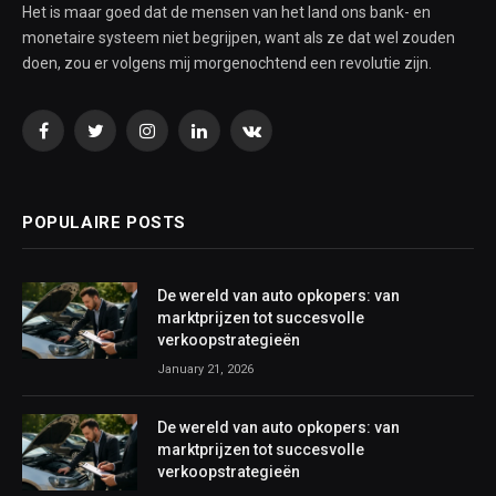
Het is maar goed dat de mensen van het land ons bank- en
monetaire systeem niet begrijpen, want als ze dat wel zouden
doen, zou er volgens mij morgenochtend een revolutie zijn.
Facebook
Twitter
Instagram
LinkedIn
VKontakte
POPULAIRE POSTS
De wereld van auto opkopers: van
marktprijzen tot succesvolle
verkoopstrategieën
January 21, 2026
De wereld van auto opkopers: van
marktprijzen tot succesvolle
verkoopstrategieën