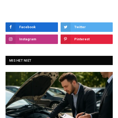
Facebook
Twitter
Instagram
Pinterest
MIS HET NIET