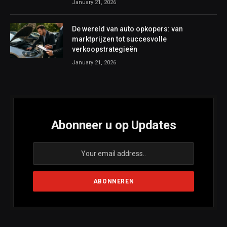
January 21, 2026
De wereld van auto opkopers: van
marktprijzen tot succesvolle
verkoopstrategieën
January 21, 2026
Abonneer u op Updates