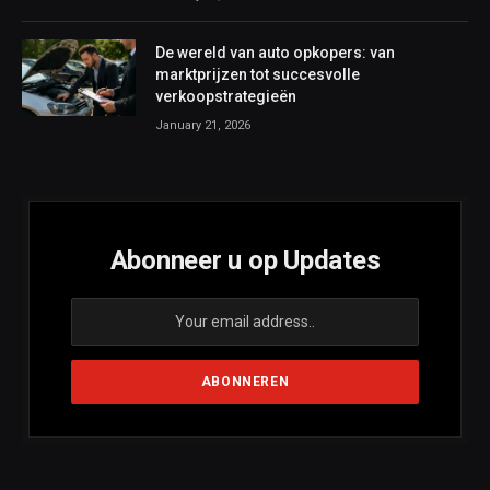
De wereld van auto opkopers: van
marktprijzen tot succesvolle
verkoopstrategieën
January 21, 2026
Abonneer u op Updates