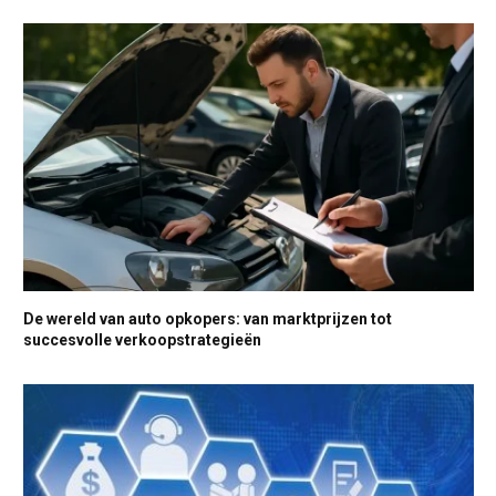
De wereld van auto opkopers: van marktprijzen tot
succesvolle verkoopstrategieën