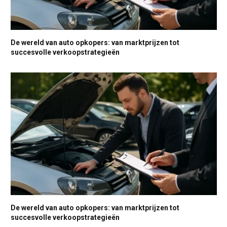
De wereld van auto opkopers: van marktprijzen tot
succesvolle verkoopstrategieën
De wereld van auto opkopers: van marktprijzen tot
succesvolle verkoopstrategieën