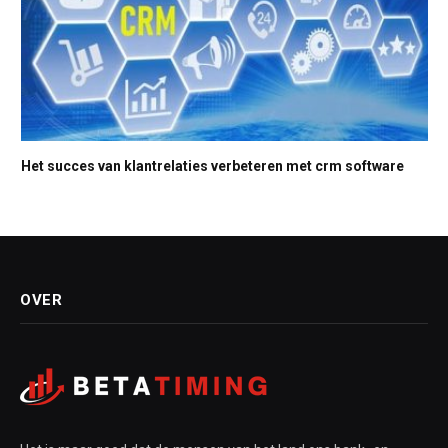
Het succes van klantrelaties verbeteren met crm software
OVER