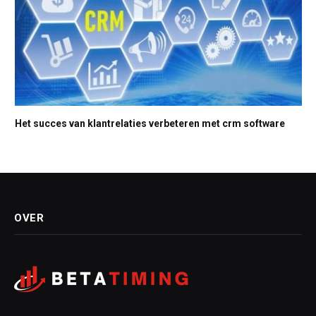
Het succes van klantrelaties verbeteren met crm software
OVER