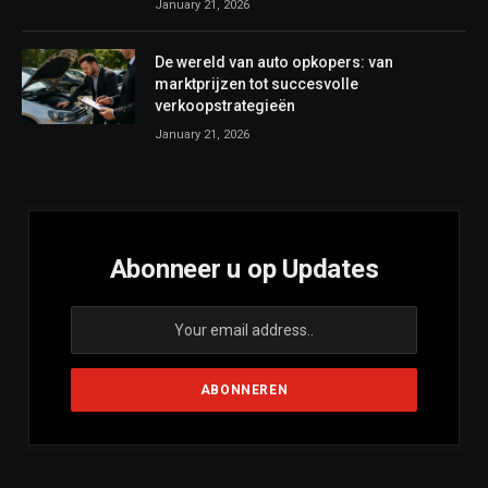
January 21, 2026
De wereld van auto opkopers: van
marktprijzen tot succesvolle
verkoopstrategieën
January 21, 2026
Abonneer u op Updates