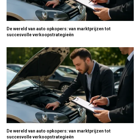
De wereld van auto opkopers: van marktprijzen tot
succesvolle verkoopstrategieën
De wereld van auto opkopers: van marktprijzen tot
succesvolle verkoopstrategieën