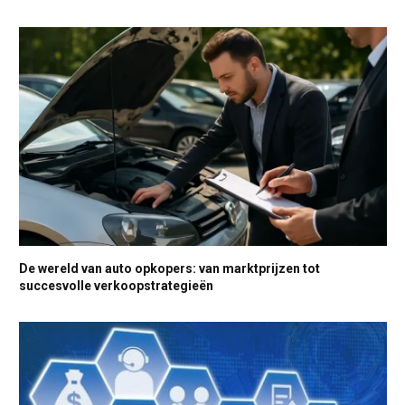
De wereld van auto opkopers: van marktprijzen tot
succesvolle verkoopstrategieën