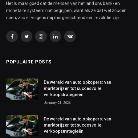
Het is maar goed dat de mensen van het land ons bank- en
monetaire systeem niet begrijpen, want als ze dat wel zouden
doen, zou er volgens mij morgenochtend een revolutie zijn.
Facebook
Twitter
Instagram
LinkedIn
VKontakte
POPULAIRE POSTS
De wereld van auto opkopers: van
marktprijzen tot succesvolle
verkoopstrategieën
January 21, 2026
De wereld van auto opkopers: van
marktprijzen tot succesvolle
verkoopstrategieën