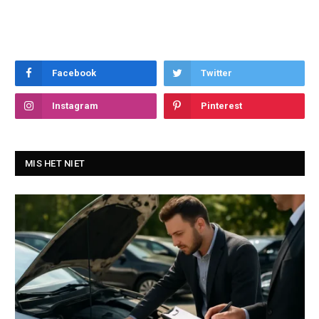
Facebook
Twitter
Instagram
Pinterest
MIS HET NIET