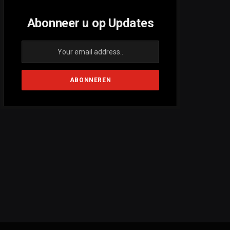
Abonneer u op Updates