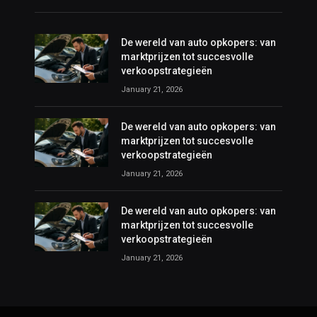
De wereld van auto opkopers: van
marktprijzen tot succesvolle
verkoopstrategieën
January 21, 2026
De wereld van auto opkopers: van
marktprijzen tot succesvolle
verkoopstrategieën
January 21, 2026
De wereld van auto opkopers: van
marktprijzen tot succesvolle
verkoopstrategieën
January 21, 2026