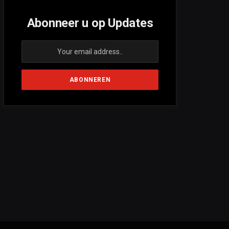
Abonneer u op Updates