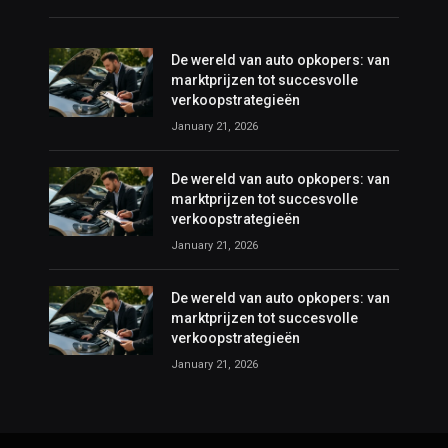
De wereld van auto opkopers: van
marktprijzen tot succesvolle
verkoopstrategieën
January 21, 2026
De wereld van auto opkopers: van
marktprijzen tot succesvolle
verkoopstrategieën
January 21, 2026
De wereld van auto opkopers: van
marktprijzen tot succesvolle
verkoopstrategieën
January 21, 2026