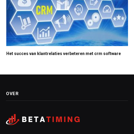
Het succes van klantrelaties verbeteren met crm software
OVER