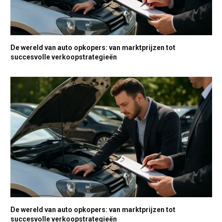
De wereld van auto opkopers: van marktprijzen tot
succesvolle verkoopstrategieën
De wereld van auto opkopers: van marktprijzen tot
succesvolle verkoopstrategieën