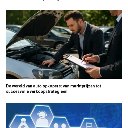
De wereld van auto opkopers: van marktprijzen tot
succesvolle verkoopstrategieën