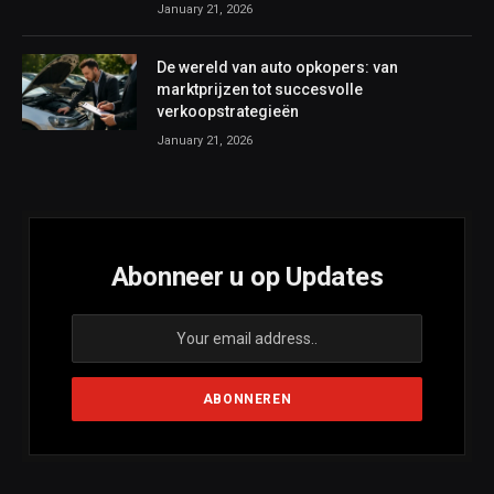
January 21, 2026
De wereld van auto opkopers: van
marktprijzen tot succesvolle
verkoopstrategieën
January 21, 2026
Abonneer u op Updates