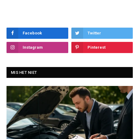
Facebook
Twitter
Instagram
Pinterest
MIS HET NIET