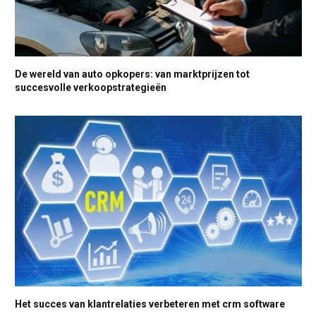
De wereld van auto opkopers: van marktprijzen tot
succesvolle verkoopstrategieën
Het succes van klantrelaties verbeteren met crm software