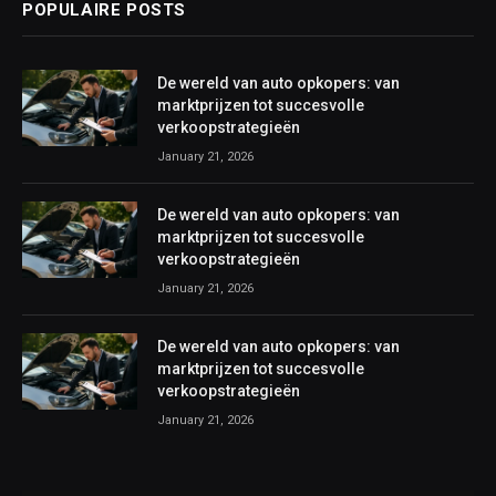
POPULAIRE POSTS
De wereld van auto opkopers: van
marktprijzen tot succesvolle
verkoopstrategieën
January 21, 2026
De wereld van auto opkopers: van
marktprijzen tot succesvolle
verkoopstrategieën
January 21, 2026
De wereld van auto opkopers: van
marktprijzen tot succesvolle
verkoopstrategieën
January 21, 2026