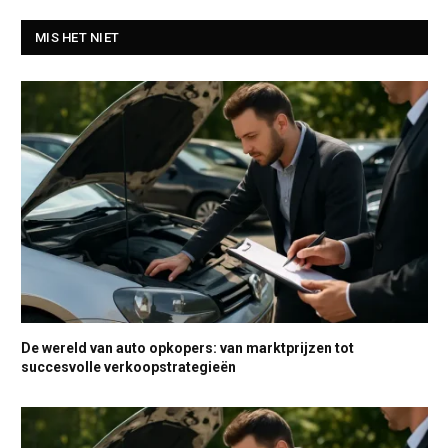
MIS HET NIET
De wereld van auto opkopers: van marktprijzen tot
succesvolle verkoopstrategieën