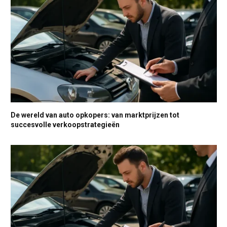
De wereld van auto opkopers: van marktprijzen tot
succesvolle verkoopstrategieën