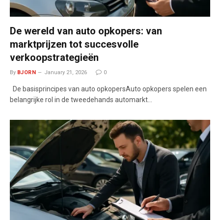
De wereld van auto opkopers: van
marktprijzen tot succesvolle
verkoopstrategieën
By
BJORN
January 21, 2026
0
De basisprincipes van auto opkopersAuto opkopers spelen een
belangrijke rol in de tweedehands automarkt…