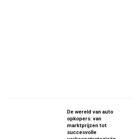
De wereld van auto
opkopers: van
marktprijzen tot
succesvolle