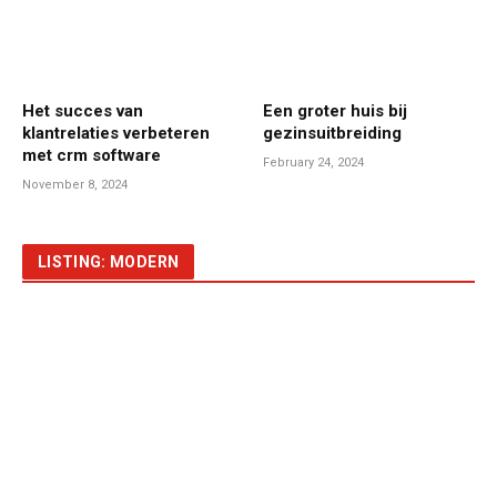
Het succes van
Een groter huis bij
klantrelaties verbeteren
gezinsuitbreiding
met crm software
February 24, 2024
November 8, 2024
LISTING: MODERN