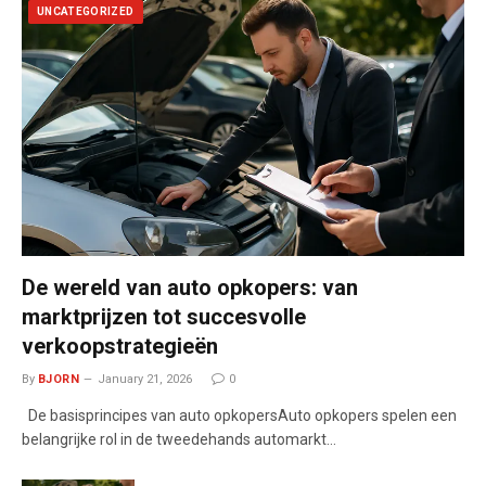
UNCATEGORIZED
De wereld van auto opkopers: van
marktprijzen tot succesvolle
verkoopstrategieën
By
BJORN
January 21, 2026
0
De basisprincipes van auto opkopersAuto opkopers spelen een
belangrijke rol in de tweedehands automarkt…