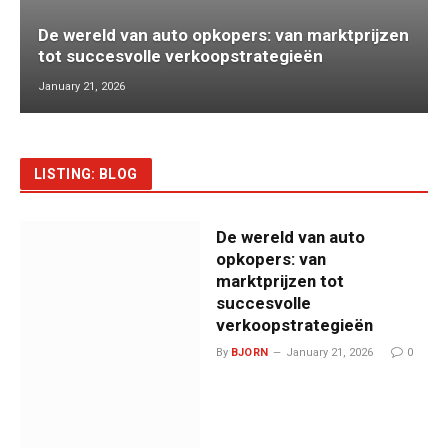
De wereld van auto opkopers: van marktprijzen
tot succesvolle verkoopstrategieën
January 21, 2026
LISTING: BLOG
De wereld van auto
opkopers: van
marktprijzen tot
succesvolle
verkoopstrategieën
By
BJORN
January 21, 2026
0