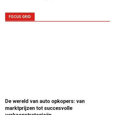
FOCUS GRID
De wereld van auto opkopers: van
marktprijzen tot succesvolle
verkoopstrategieën