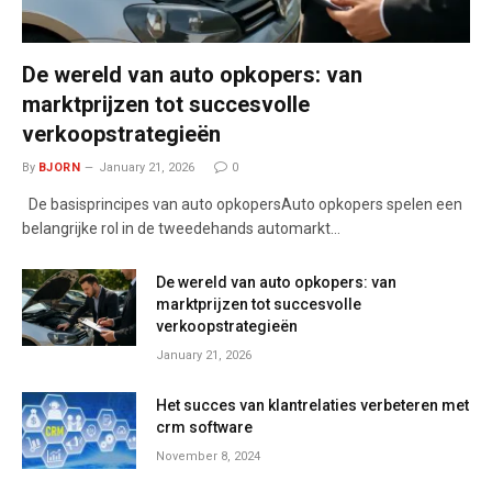
De wereld van auto opkopers: van
marktprijzen tot succesvolle
verkoopstrategieën
By
BJORN
January 21, 2026
0
De basisprincipes van auto opkopersAuto opkopers spelen een
belangrijke rol in de tweedehands automarkt…
De wereld van auto opkopers: van
marktprijzen tot succesvolle
verkoopstrategieën
January 21, 2026
Het succes van klantrelaties verbeteren met
crm software
November 8, 2024