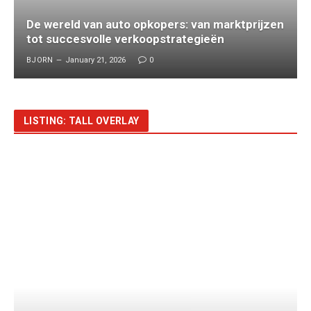
De wereld van auto opkopers: van marktprijzen
tot succesvolle verkoopstrategieën
BJORN
January 21, 2026
0
LISTING: TALL OVERLAY