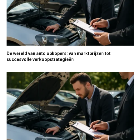
De wereld van auto opkopers: van marktprijzen tot
succesvolle verkoopstrategieën