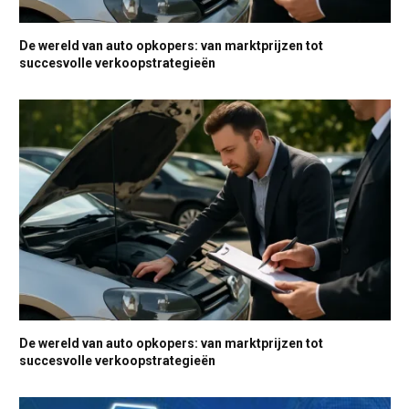
De wereld van auto opkopers: van marktprijzen tot
succesvolle verkoopstrategieën
De wereld van auto opkopers: van marktprijzen tot
succesvolle verkoopstrategieën