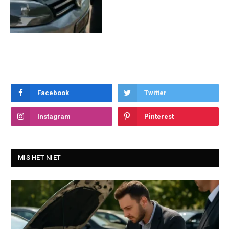
Facebook
Twitter
Instagram
Pinterest
MIS HET NIET