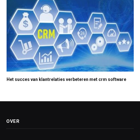
Het succes van klantrelaties verbeteren met crm software
OVER